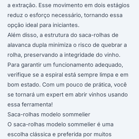
a extração. Esse movimento em dois estágios
reduz o esforço necessário, tornando essa
opção ideal para iniciantes.
Além disso, a estrutura do saca-rolhas de
alavanca dupla minimiza o risco de quebrar a
rolha, preservando a integridade do vinho.
Para garantir um funcionamento adequado,
verifique se a espiral está sempre limpa e em
bom estado. Com um pouco de prática, você
se tornará um expert em abrir vinhos usando
essa ferramenta!
Saca-rolhas modelo sommelier
O saca-rolhas modelo sommelier é uma
escolha clássica e preferida por muitos