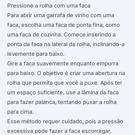
Pressione a rolha com uma faca
Para abrir uma garrafa de vinho com uma
faca, escolha uma faca de ponta fina, como
uma faca de cozinha. Comece inserindo a
ponta da faca na lateral da rolha, inclinando-a
levemente para baixo.
Gire a faca suavemente enquanto empurra
para baixo. O objetivo é criar uma abertura na
rolha que permita que você a puxe. Após ter
um espaço suficiente, use a lâmina da faca
para fazer palanca, tentando puxar a rolha
para cima.
Esse método requer cuidado, pois a pressão
excessiva pode fazer a faca escorregar,