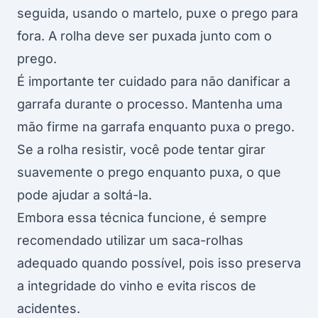
seguida, usando o martelo, puxe o prego para
fora. A rolha deve ser puxada junto com o
prego.
É importante ter cuidado para não danificar a
garrafa durante o processo. Mantenha uma
mão firme na garrafa enquanto puxa o prego.
Se a rolha resistir, você pode tentar girar
suavemente o prego enquanto puxa, o que
pode ajudar a soltá-la.
Embora essa técnica funcione, é sempre
recomendado utilizar um saca-rolhas
adequado quando possível, pois isso preserva
a integridade do vinho e evita riscos de
acidentes.