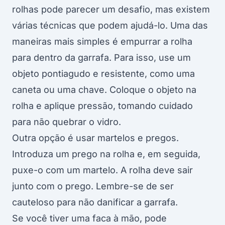
rolhas pode parecer um desafio, mas existem
várias técnicas que podem ajudá-lo. Uma das
maneiras mais simples é empurrar a rolha
para dentro da garrafa. Para isso, use um
objeto pontiagudo e resistente, como uma
caneta ou uma chave. Coloque o objeto na
rolha e aplique pressão, tomando cuidado
para não quebrar o vidro.
Outra opção é usar martelos e pregos.
Introduza um prego na rolha e, em seguida,
puxe-o com um martelo. A rolha deve sair
junto com o prego. Lembre-se de ser
cauteloso para não danificar a garrafa.
Se você tiver uma faca à mão, pode