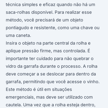
técnica simples e eficaz quando não há um
saca-rolhas disponível. Para realizar esse
método, você precisará de um objeto
pontiagudo e resistente, como uma chave ou
uma caneta.
Insira o objeto na parte central da rolha e
aplique pressão firme, mas controlada. É
importante ter cuidado para não quebrar o
vidro da garrafa durante o processo. A rolha
deve começar a se deslocar para dentro da
garrafa, permitindo que você acesse o vinho.
Este método é útil em situações
emergenciais, mas deve ser utilizado com
cautela. Uma vez que a rolha esteja dentro,