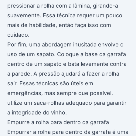
pressionar a rolha com a lâmina, girando-a
suavemente. Essa técnica requer um pouco
mais de habilidade, então faça isso com
cuidado.
Por fim, uma abordagem inusitada envolve o
uso de um sapato. Coloque a base da garrafa
dentro de um sapato e bata levemente contra
a parede. A pressão ajudará a fazer a rolha
sair. Essas técnicas são úteis em
emergências, mas sempre que possível,
utilize um saca-rolhas adequado para garantir
a integridade do vinho.
Empurre a rolha para dentro da garrafa
Empurrar a rolha para dentro da garrafa é uma