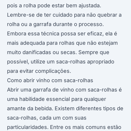
pois a rolha pode estar bem ajustada.
Lembre-se de ter cuidado para não quebrar a
rolha ou a garrafa durante o processo.
Embora essa técnica possa ser eficaz, ela é
mais adequada para rolhas que não estejam
muito danificadas ou secas. Sempre que
possível, utilize um saca-rolhas apropriado
para evitar complicações.
Como abrir vinho com saca-rolhas
Abrir uma garrafa de vinho com saca-rolhas é
uma habilidade essencial para qualquer
amante da bebida. Existem diferentes tipos de
saca-rolhas, cada um com suas
particularidades. Entre os mais comuns estão