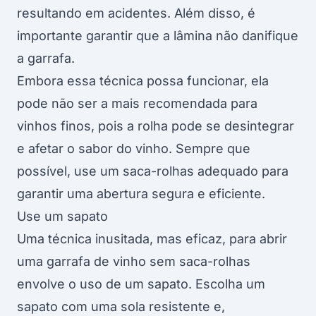
resultando em acidentes. Além disso, é
importante garantir que a lâmina não danifique
a garrafa.
Embora essa técnica possa funcionar, ela
pode não ser a mais recomendada para
vinhos finos, pois a rolha pode se desintegrar
e afetar o sabor do vinho. Sempre que
possível, use um saca-rolhas adequado para
garantir uma abertura segura e eficiente.
Use um sapato
Uma técnica inusitada, mas eficaz, para abrir
uma garrafa de vinho sem saca-rolhas
envolve o uso de um sapato. Escolha um
sapato com uma sola resistente e,