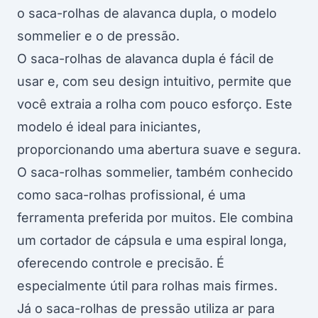
o saca-rolhas de alavanca dupla, o modelo
sommelier e o de pressão.
O saca-rolhas de alavanca dupla é fácil de
usar e, com seu design intuitivo, permite que
você extraia a rolha com pouco esforço. Este
modelo é ideal para iniciantes,
proporcionando uma abertura suave e segura.
O saca-rolhas sommelier, também conhecido
como saca-rolhas profissional, é uma
ferramenta preferida por muitos. Ele combina
um cortador de cápsula e uma espiral longa,
oferecendo controle e precisão. É
especialmente útil para rolhas mais firmes.
Já o saca-rolhas de pressão utiliza ar para