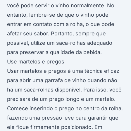
você pode servir o vinho normalmente. No
entanto, lembre-se de que o vinho pode
entrar em contato com a rolha, o que pode
afetar seu sabor. Portanto, sempre que
possível, utilize um saca-rolhas adequado
para preservar a qualidade da bebida.
Use martelos e pregos
Usar martelos e pregos é uma técnica eficaz
para abrir uma garrafa de vinho quando não
há um saca-rolhas disponível. Para isso, você
precisará de um prego longo e um martelo.
Comece inserindo o prego no centro da rolha,
fazendo uma pressão leve para garantir que
ele fique firmemente posicionado. Em