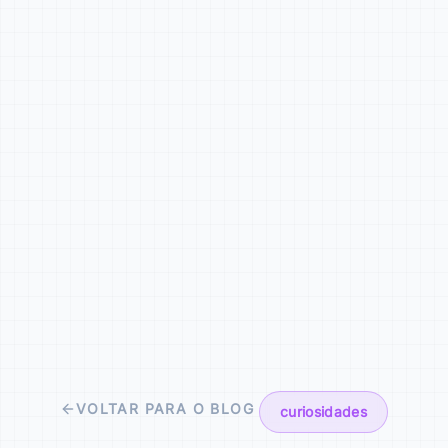
VOLTAR PARA O BLOG
curiosidades