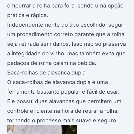
empurrar a rolha para fora, sendo uma opção
prática e rápida.
Independentemente do tipo escolhido, seguir
um procedimento correto garante que a rolha
seja retirada sem danos. Isso não só preserva
a integridade do vinho, mas também evita que
pedaços de rolha caiam na bebida.
Saca-rolhas de alavanca dupla
O saca-rolhas de alavanca dupla é uma
ferramenta bastante popular e fácil de usar.
Ele possui duas alavancas que permitem um
controle eficiente na hora de retirar a rolha,
tornando o processo mais suave e seguro.