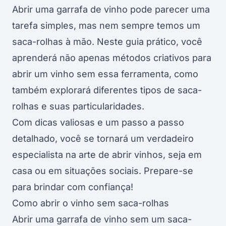
Abrir uma garrafa de vinho pode parecer uma
tarefa simples, mas nem sempre temos um
saca-rolhas à mão. Neste guia prático, você
aprenderá não apenas métodos criativos para
abrir um vinho sem essa ferramenta, como
também explorará diferentes tipos de saca-
rolhas e suas particularidades.
Com dicas valiosas e um passo a passo
detalhado, você se tornará um verdadeiro
especialista na arte de abrir vinhos, seja em
casa ou em situações sociais. Prepare-se
para brindar com confiança!
Como abrir o vinho sem saca-rolhas
Abrir uma garrafa de vinho sem um saca-