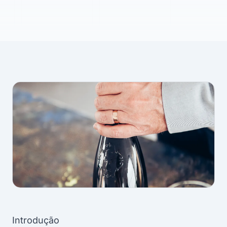
Introdução