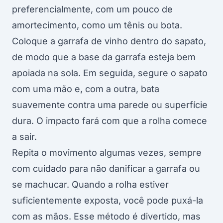
preferencialmente, com um pouco de
amortecimento, como um tênis ou bota.
Coloque a garrafa de vinho dentro do sapato,
de modo que a base da garrafa esteja bem
apoiada na sola. Em seguida, segure o sapato
com uma mão e, com a outra, bata
suavemente contra uma parede ou superfície
dura. O impacto fará com que a rolha comece
a sair.
Repita o movimento algumas vezes, sempre
com cuidado para não danificar a garrafa ou
se machucar. Quando a rolha estiver
suficientemente exposta, você pode puxá-la
com as mãos. Esse método é divertido, mas