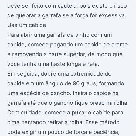
deve ser feito com cautela, pois existe o risco
de quebrar a garrafa se a força for excessiva.
Use um cabide
Para abrir uma garrafa de vinho com um
cabide, comece pegando um cabide de arame
e removendo a parte superior, de modo que
você tenha uma haste longa e reta.
Em seguida, dobre uma extremidade do
cabide em um ângulo de 90 graus, formando
uma espécie de gancho. Insira o cabide na
garrafa até que o gancho fique preso na rolha.
Com cuidado, comece a puxar o cabide para
cima, tentando retirar a rolha. Esse método
pode exigir um pouco de força e paciência,