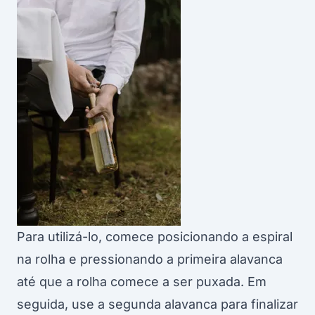
Para utilizá-lo, comece posicionando a espiral
na rolha e pressionando a primeira alavanca
até que a rolha comece a ser puxada. Em
seguida, use a segunda alavanca para finalizar