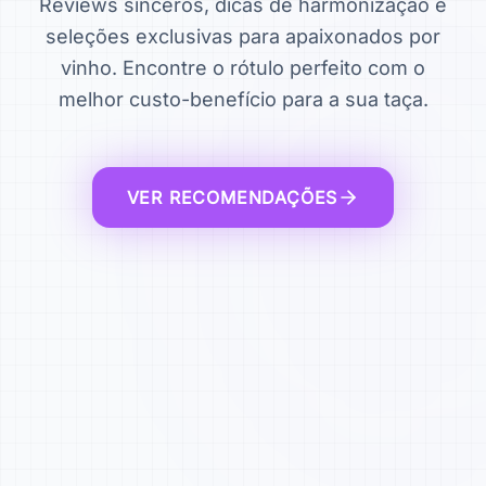
Reviews sinceros, dicas de harmonização e
seleções exclusivas para apaixonados por
vinho. Encontre o rótulo perfeito com o
melhor custo-benefício para a sua taça.
VER RECOMENDAÇÕES