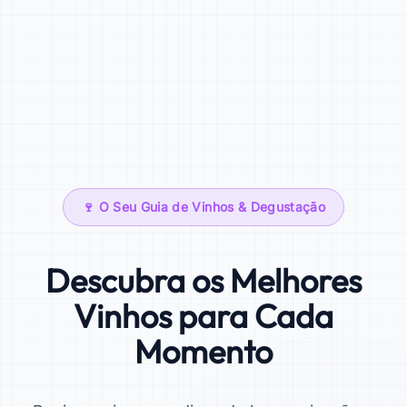
🍷 O Seu Guia de Vinhos & Degustação
Descubra os Melhores
Vinhos para Cada
Momento